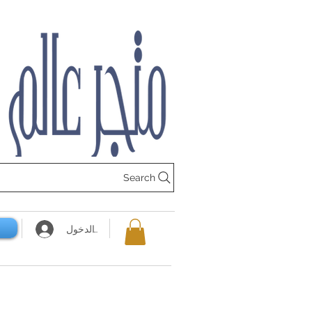
Search
تسجيل الدخول